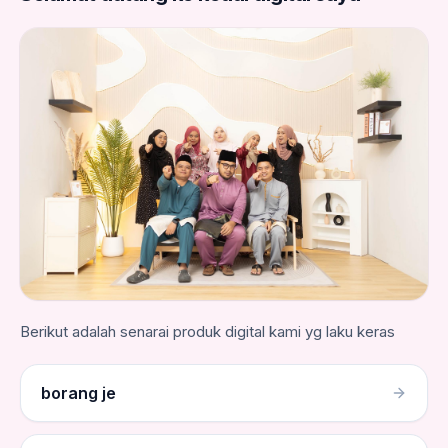
Berikut adalah senarai produk digital kami yg laku keras
borang je